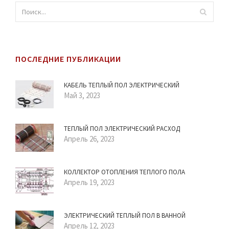
ПОСЛЕДНИЕ ПУБЛИКАЦИИ
КАБЕЛЬ ТЕПЛЫЙ ПОЛ ЭЛЕКТРИЧЕСКИЙ
Май 3, 2023
ТЕПЛЫЙ ПОЛ ЭЛЕКТРИЧЕСКИЙ РАСХОД
Апрель 26, 2023
КОЛЛЕКТОР ОТОПЛЕНИЯ ТЕПЛОГО ПОЛА
Апрель 19, 2023
ЭЛЕКТРИЧЕСКИЙ ТЕПЛЫЙ ПОЛ В ВАННОЙ
Апрель 12, 2023