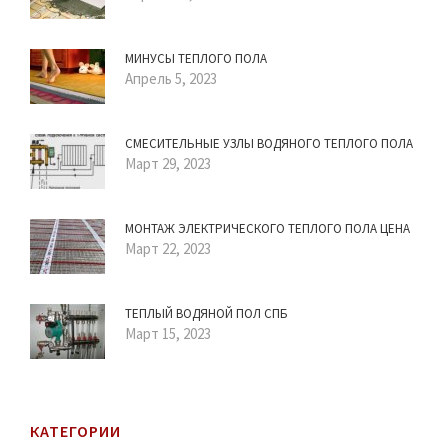
МИНУСЫ ТЕПЛОГО ПОЛА
Апрель 5, 2023
СМЕСИТЕЛЬНЫЕ УЗЛЫ ВОДЯНОГО ТЕПЛОГО ПОЛА
Март 29, 2023
МОНТАЖ ЭЛЕКТРИЧЕСКОГО ТЕПЛОГО ПОЛА ЦЕНА
Март 22, 2023
ТЕПЛЫЙ ВОДЯНОЙ ПОЛ СПБ
Март 15, 2023
КАТЕГОРИИ