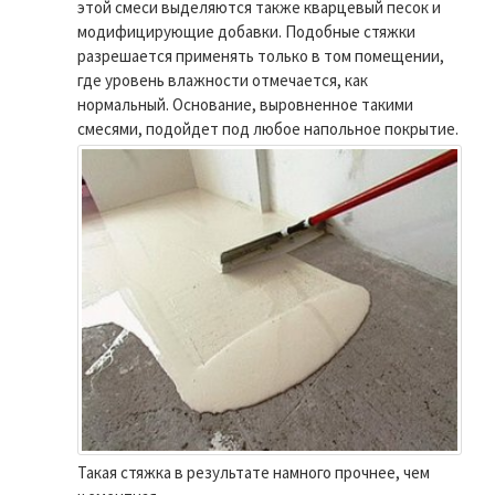
этой смеси выделяются также кварцевый песок и
модифицирующие добавки. Подобные стяжки
разрешается применять только в том помещении,
где уровень влажности отмечается, как
нормальный. Основание, выровненное такими
смесями, подойдет под любое напольное покрытие.
Такая стяжка в результате намного прочнее, чем