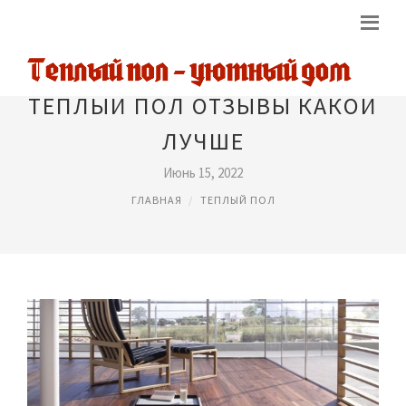
ТЕПЛЫЙ ПОЛ ОТЗЫВЫ КАКОЙ
ЛУЧШЕ
Июнь 15, 2022
ГЛАВНАЯ
ТЕПЛЫЙ ПОЛ