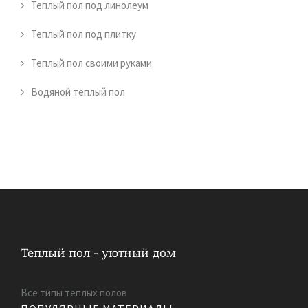
Теплый пол под линолеум
Теплый пол под плитку
Теплый пол своими руками
Водяной теплый пол
Все типы теплых полов