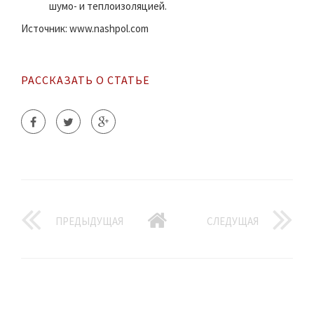
шумо- и теплоизоляцией.
Источник: www.nashpol.com
РАССКАЗАТЬ О СТАТЬЕ
ПРЕДЫДУЩАЯ
СЛЕДУЩАЯ