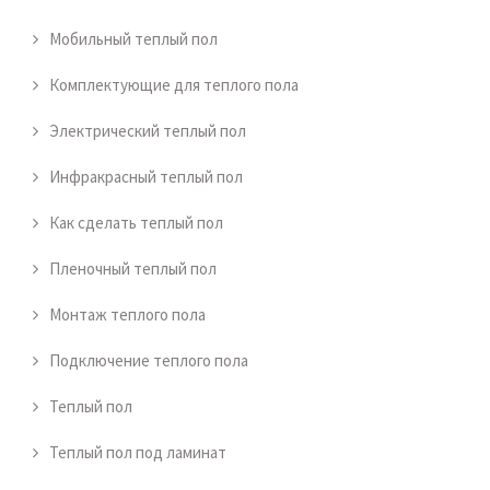
Мобильный теплый пол
Комплектующие для теплого пола
Электрический теплый пол
Инфракрасный теплый пол
Как сделать теплый пол
Пленочный теплый пол
Монтаж теплого пола
Подключение теплого пола
Теплый пол
Теплый пол под ламинат