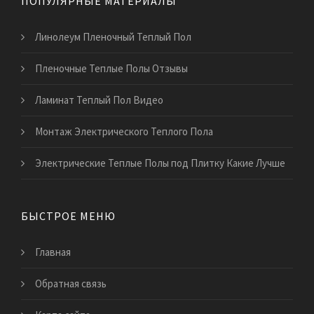
ПОПУЛЯРНЫЕ МАТЕРИАЛЫ
Линолеум Пленочный Теплый Пол
Пленочные Теплые Полы Отзывы
Ламинат Теплый Пол Видео
Монтаж Электрического Теплого Пола
Электрические Теплые Полы под Плитку Какие Лучше
БЫСТРОЕ МЕНЮ
Главная
Обратная связь