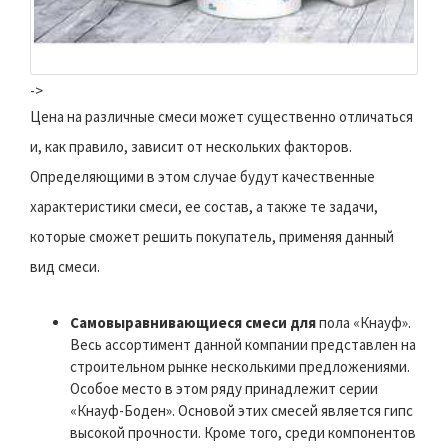
->
Цена на различные смеси может существенно отличаться
и, как правило, зависит от нескольких факторов.
Определяющими в этом случае будут качественные
характеристики смеси, ее состав, а также те задачи,
которые сможет решить покупатель, применяя данный
вид смеси.
Самовыравнивающиеся смеси для
пола «Кнауф».
Весь ассортимент данной компании представлен на
строительном рынке несколькими предложениями.
Особое место в этом ряду принадлежит серии
«Кнауф-Боден». Основой этих смесей является гипс
высокой прочности. Кроме того, среди компонентов