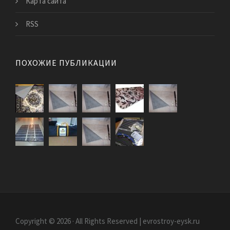
Карта сайта
RSS
ПОХОЖИЕ ПУБЛИКАЦИИ
Copyright © 2026 · All Rights Reserved | evrostroy-eysk.ru