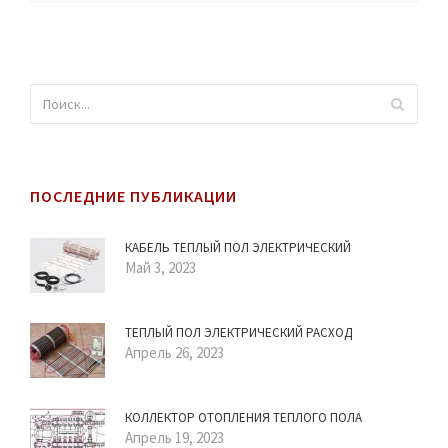
ПОСЛЕДНИЕ ПУБЛИКАЦИИ
КАБЕЛЬ ТЕПЛЫЙ ПОЛ ЭЛЕКТРИЧЕСКИЙ
Май 3, 2023
ТЕПЛЫЙ ПОЛ ЭЛЕКТРИЧЕСКИЙ РАСХОД
Апрель 26, 2023
КОЛЛЕКТОР ОТОПЛЕНИЯ ТЕПЛОГО ПОЛА
Апрель 19, 2023