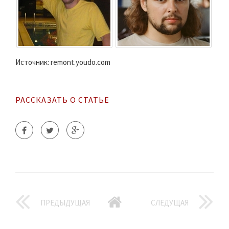
Источник: remont.youdo.com
РАССКАЗАТЬ О СТАТЬЕ
ПРЕДЫДУЩАЯ
СЛЕДУЩАЯ