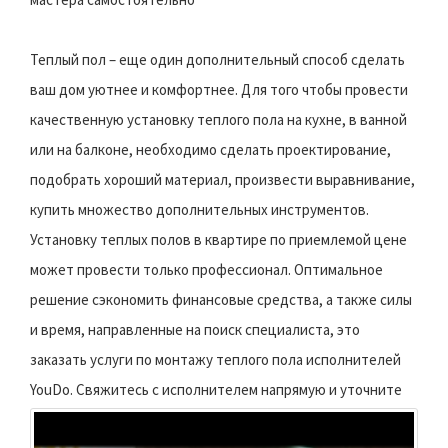
Теплый пол – еще один дополнительный способ сделать
ваш дом уютнее и комфортнее. Для того чтобы провести
качественную установку теплого пола на кухне, в ванной
или на балконе, необходимо сделать проектирование,
подобрать хороший материал, произвести выравнивание,
купить множество дополнительных инструментов.
Установку теплых полов в квартире по приемлемой цене
может провести только профессионал. Оптимальное
решение сэкономить финансовые средства, а также силы
и время, направленные на поиск специалиста, это
заказать услуги по монтажу теплого пола исполнителей
YouDo.
Свяжитесь с исполнителем напрямую и уточните