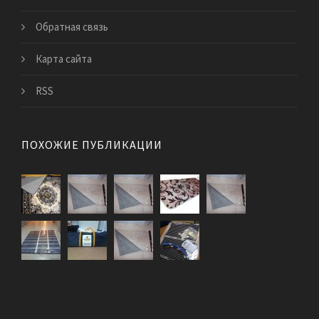
Обратная связь
Карта сайта
RSS
ПОХОЖИЕ ПУБЛИКАЦИИ