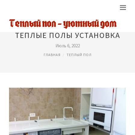
ТЕПЛЫЕ ПОЛЫ УСТАНОВКА
Июль 6, 2022
ГЛАВНАЯ
ТЕПЛЫЙ ПОЛ