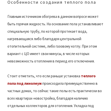
Особенности создания теплого пола
Главным источником обогрева в данном вопросе может
быть горячая жидкость. На основание пола устанавливают
специальную трубу, по которой протекает вода,
нагревающаяся либо благодаря центральной
отопительной системе, либо газовому котлу. При этом
вариант с ЦО имеет свои минусы, в числе которых
невозможность отопления в период его отключения.
Стоит отметить, что если раньше установка
теплого
пола под линолеум
происходила преимущественно в
частных домах, то сейчас такие полы есть практически во
всех квартирах-новостройка, благодаря наличию
отдельных коллекторов для отопления. Укладка под