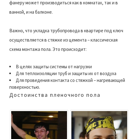
фанеру может производиться как в комнатах, так и в
ванной, и на балконе.
Важно, что укладка трубопровода в квартире под ключ
осуществляется в стяжке из цемента – классическая
схема монтажа пола. Это происходит:
В целях защиты системы от нагрузки
Для теплоизоляции труб и защиты их от воздуха
Для проведения контакта со стяжкой – нагревающей
поверхностью.
Достоинства пленочного пола