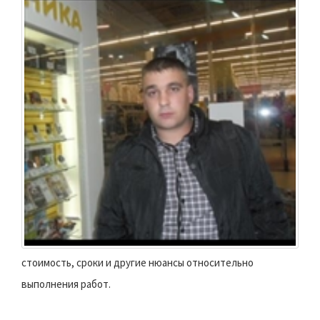
стоимость, сроки и другие нюансы относительно
выполнения работ.