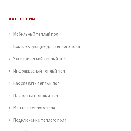
КАТЕГОРИИ
Мобильный теплый пол
Комплектующие для теплого пола
Электрический теплый пол
Инфракрасный теплый пол
Как сделать теплый пол
Пленочный теплый пол
Монтаж теплого пола
Подключение теплого пола