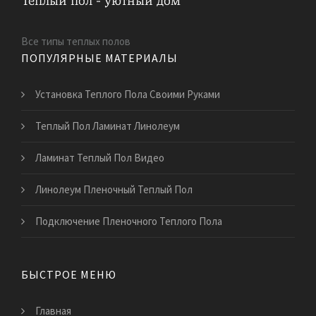
Все типы теплых полов
ПОПУЛЯРНЫЕ МАТЕРИАЛЫ
Установка Теплого Пола Своими Руками
Теплый Пол Ламинат Линолеум
Ламинат Теплый Пол Видео
Линолеум Пленочный Теплый Пол
Подключение Пленочного Теплого Пола
БЫСТРОЕ МЕНЮ
Главная