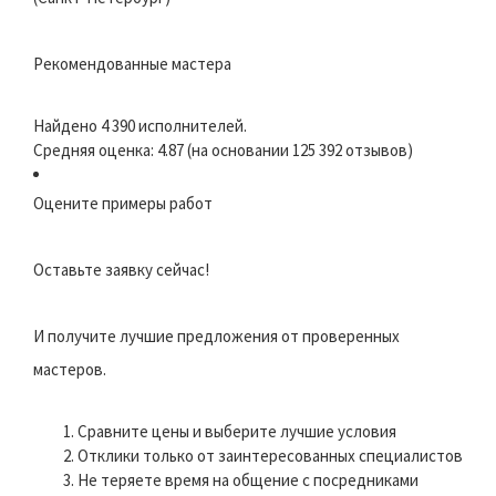
Рекомендованные мастера
Найдено 4 390 исполнителей.
Средняя оценка: 4.87 (на основании 125 392 отзывов)
Оцените примеры работ
Оставьте заявку сейчас!
И получите лучшие предложения от проверенных
мастеров.
Сравните цены и выберите лучшие условия
Отклики только от заинтересованных специалистов
Не теряете время на общение с посредниками