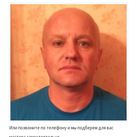
Или позвоните по телефону и мы подберем для вас
мастера самостоятельно