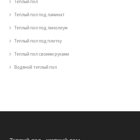
Теплый пол
Теплый пол под ламинат
Теплый пол под линолеум
Теплый пол под плитку
Теплый пол своими руками
Водяной теплый пол