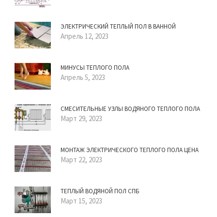
ЭЛЕКТРИЧЕСКИЙ ТЕПЛЫЙ ПОЛ В ВАННОЙ
Апрель 12, 2023
МИНУСЫ ТЕПЛОГО ПОЛА
Апрель 5, 2023
СМЕСИТЕЛЬНЫЕ УЗЛЫ ВОДЯНОГО ТЕПЛОГО ПОЛА
Март 29, 2023
МОНТАЖ ЭЛЕКТРИЧЕСКОГО ТЕПЛОГО ПОЛА ЦЕНА
Март 22, 2023
ТЕПЛЫЙ ВОДЯНОЙ ПОЛ СПБ
Март 15, 2023