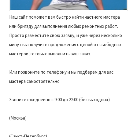
Наш сайт поможет вам быстро найти частного мастера
или бригаду для выполнения любых ремонтных работ.
Просто разместите свою заявку, и уже через несколько
минут вы получите предложения с ценой от свободных
мастеров, готовых выполнить ваш заказ.
Или позвоните по телефону и мы подберем для вас
мастера самостоятельно
Звоните ежедневно с 9:00 до 22:00 (без выходных)
(Москва)
(Санкт-Петербург)