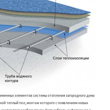
ременных элементов системы отопления загородного дома
ной теплый пол, монтаж которого с появлением новых