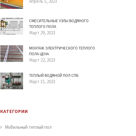
Апрель 5, 2023
СМЕСИТЕЛЬНЫЕ УЗЛЫ ВОДЯНОГО
ТЕПЛОГО ПОЛА
Март 29, 2023
МОНТАЖ ЭЛЕКТРИЧЕСКОГО ТЕПЛОГО
ПОЛА ЦЕНА
Март 22, 2023
ТЕПЛЫЙ ВОДЯНОЙ ПОЛ СПБ
Март 15, 2023
КАТЕГОРИИ
Мобильный теплый пол