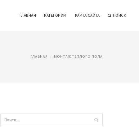
ГЛАВНАЯ
КАТЕГОРИИ
КАРТА САЙТА
ПОИСК
ГЛАВНАЯ
МОНТАЖ ТЕПЛОГО ПОЛА