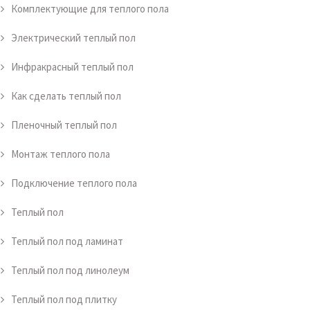
Комплектующие для теплого пола
Электрический теплый пол
Инфракрасный теплый пол
Как сделать теплый пол
Пленочный теплый пол
Монтаж теплого пола
Подключение теплого пола
Теплый пол
Теплый пол под ламинат
Теплый пол под линолеум
Теплый пол под плитку