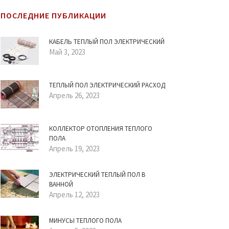
ПОСЛЕДНИЕ ПУБЛИКАЦИИ
КАБЕЛЬ ТЕПЛЫЙ ПОЛ ЭЛЕКТРИЧЕСКИЙ
Май 3, 2023
ТЕПЛЫЙ ПОЛ ЭЛЕКТРИЧЕСКИЙ РАСХОД
Апрель 26, 2023
КОЛЛЕКТОР ОТОПЛЕНИЯ ТЕПЛОГО
ПОЛА
Апрель 19, 2023
ЭЛЕКТРИЧЕСКИЙ ТЕПЛЫЙ ПОЛ В
ВАННОЙ
Апрель 12, 2023
МИНУСЫ ТЕПЛОГО ПОЛА