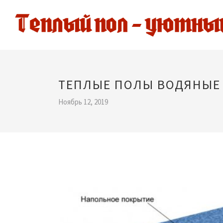
ТЕПЛЫЕ ПОЛЫ ВОДЯНЫЕ
Ноябрь 12, 2019