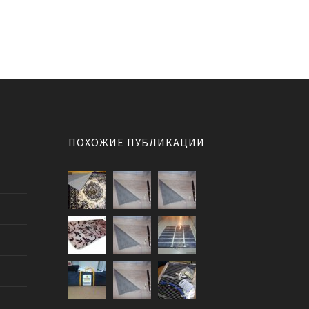
ПОХОЖИЕ ПУБЛИКАЦИИ