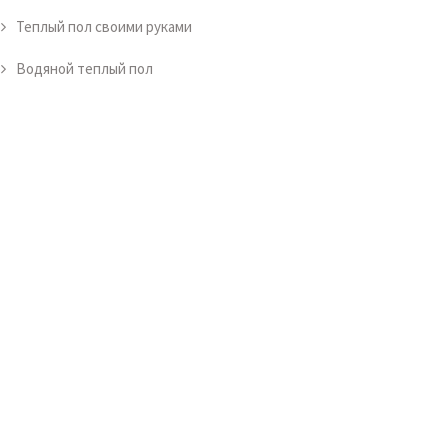
Теплый пол своими руками
Водяной теплый пол