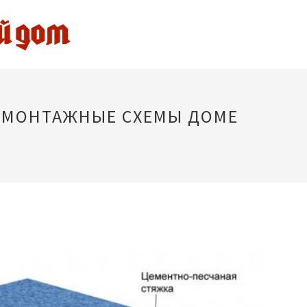
 МОНТАЖНЫЕ СХЕМЫ ДОМЕ