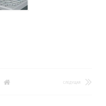
СЛЕДУЩАЯ