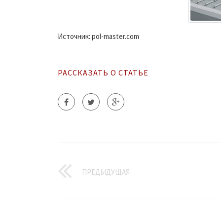
Источник: pol-master.com
РАССКАЗАТЬ О СТАТЬЕ
ПРЕДЫДУЩАЯ