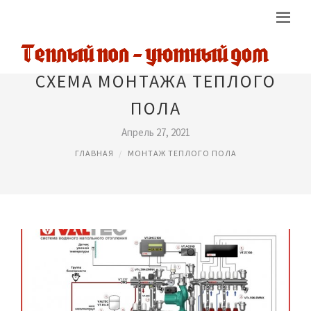
СХЕМА МОНТАЖА ТЕПЛОГО
ПОЛА
Апрель 27, 2021
ГЛАВНАЯ
МОНТАЖ ТЕПЛОГО ПОЛА