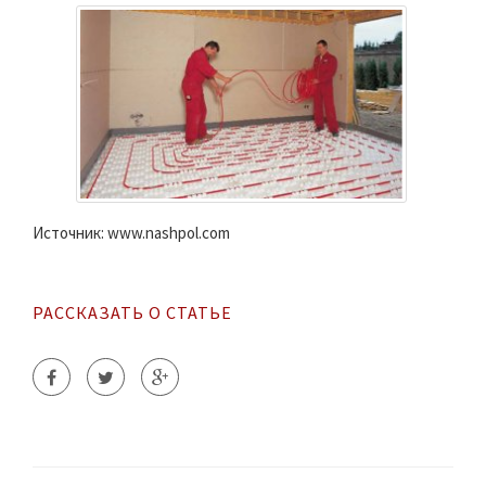
Источник: www.nashpol.com
РАССКАЗАТЬ О СТАТЬЕ