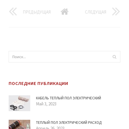
ПРЕДЫДУЩАЯ
СЛЕДУЩАЯ
ПОСЛЕДНИЕ ПУБЛИКАЦИИ
КАБЕЛЬ ТЕПЛЫЙ ПОЛ ЭЛЕКТРИЧЕСКИЙ
Май 3, 2023
ТЕПЛЫЙ ПОЛ ЭЛЕКТРИЧЕСКИЙ РАСХОД
Апрель 26, 2023