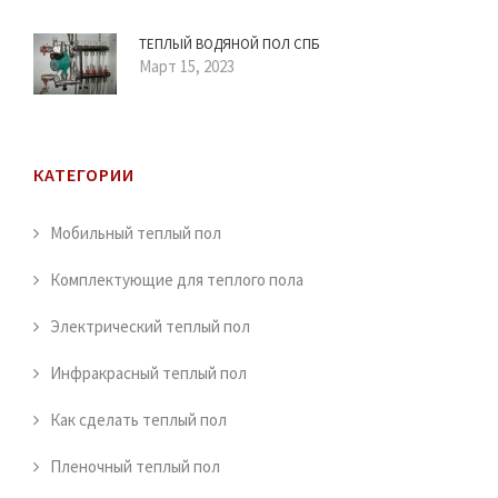
ТЕПЛЫЙ ВОДЯНОЙ ПОЛ СПБ
Март 15, 2023
КАТЕГОРИИ
Мобильный теплый пол
Комплектующие для теплого пола
Электрический теплый пол
Инфракрасный теплый пол
Как сделать теплый пол
Пленочный теплый пол