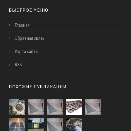
БЫСТРОЕ МЕНЮ
Главная
Обратная связь
Карта сайта
RSS
ПОХОЖИЕ ПУБЛИКАЦИИ