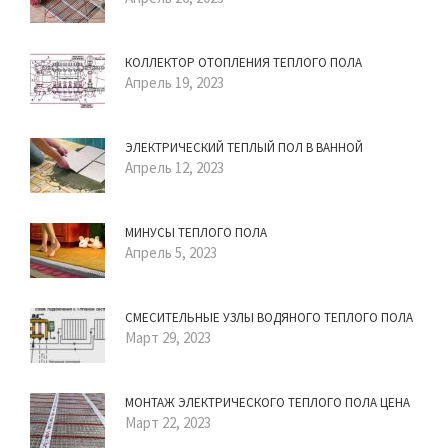
КОЛЛЕКТОР ОТОПЛЕНИЯ ТЕПЛОГО ПОЛА
Апрель 19, 2023
ЭЛЕКТРИЧЕСКИЙ ТЕПЛЫЙ ПОЛ В ВАННОЙ
Апрель 12, 2023
МИНУСЫ ТЕПЛОГО ПОЛА
Апрель 5, 2023
СМЕСИТЕЛЬНЫЕ УЗЛЫ ВОДЯНОГО ТЕПЛОГО ПОЛА
Март 29, 2023
МОНТАЖ ЭЛЕКТРИЧЕСКОГО ТЕПЛОГО ПОЛА ЦЕНА
Март 22, 2023