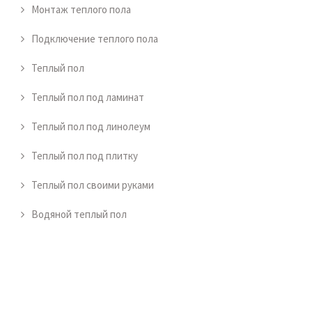
Монтаж теплого пола
Подключение теплого пола
Теплый пол
Теплый пол под ламинат
Теплый пол под линолеум
Теплый пол под плитку
Теплый пол своими руками
Водяной теплый пол