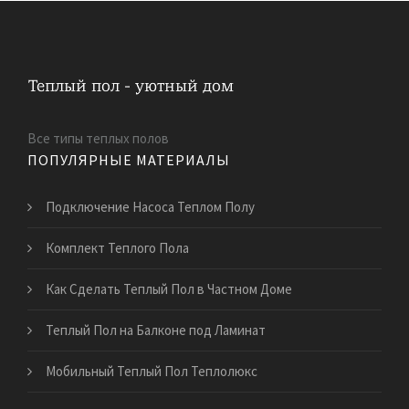
Все типы теплых полов
ПОПУЛЯРНЫЕ МАТЕРИАЛЫ
Подключение Насоса Теплом Полу
Комплект Теплого Пола
Как Сделать Теплый Пол в Частном Доме
Теплый Пол на Балконе под Ламинат
Мобильный Теплый Пол Теплолюкс