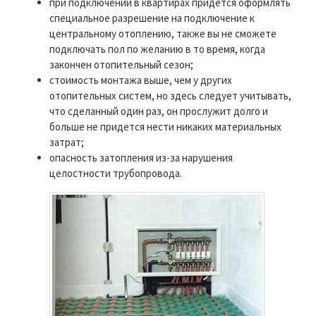
при подключении в квартирах придется оформлять
специальное разрешение на подключение к
центральному отоплению, также вы не сможете
подключать пол по желанию в то время, когда
закончен отопительный сезон;
стоимость монтажа выше, чем у других
отопительных систем, но здесь следует учитывать,
что сделанный один раз, он прослужит долго и
больше не придется нести никаких материальных
затрат;
опасность затопления из-за нарушения
целостности трубопровода.