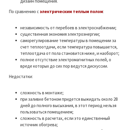
дизайн помещения.
По сравнению с
электрическим теплым полом
:
независимость от перебоев в электроснабжении;
существенная экономия электроэнергии;
саморегулирование температуры в помещении за
счет теплоотдачи, если температура повышается,
теплоотдача от пола становится ниже, и наоборот;
полное отсутствие электромагнитных полей, о
вреде которых до сих пор ведутся дискуссии.
Недостатки:
сложность в монтаже;
при заливке бетоном придется выжидать около 28
дней до полного высыхания, в этот период нельзя
пользоваться помещением;
сложность в расчетах, если это единственный
источник обогрева;