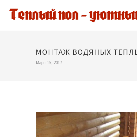
МОНТАЖ ВОДЯНЫХ ТЕПЛ
Март 15, 2017