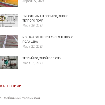
Апрель 5, 2023
СМЕСИТЕЛЬНЫЕ УЗЛЫ ВОДЯНОГО
ТЕПЛОГО ПОЛА
Март 29, 2023
МОНТАЖ ЭЛЕКТРИЧЕСКОГО ТЕПЛОГО
ПОЛА ЦЕНА
Март 22, 2023
ТЕПЛЫЙ ВОДЯНОЙ ПОЛ СПБ
Март 15, 2023
КАТЕГОРИИ
Мобильный теплый пол