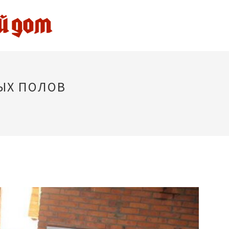
ЫХ ПОЛОВ