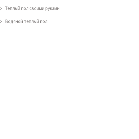
Теплый пол своими руками
Водяной теплый пол