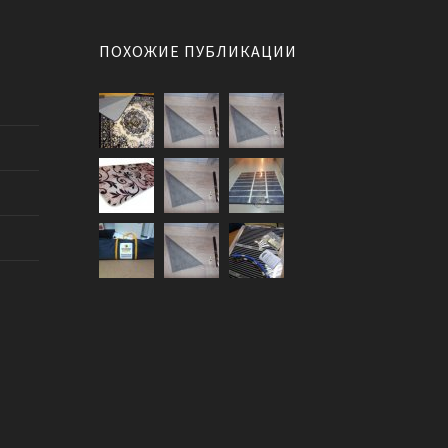
ПОХОЖИЕ ПУБЛИКАЦИИ