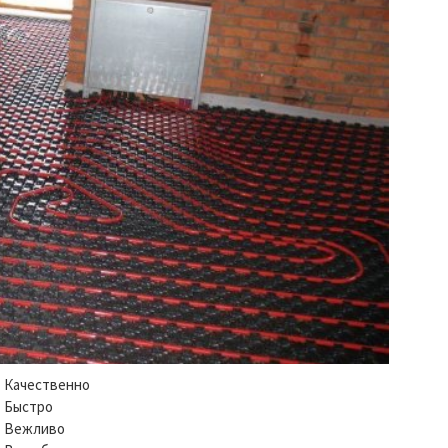
Качественно
Быстро
Вежливо