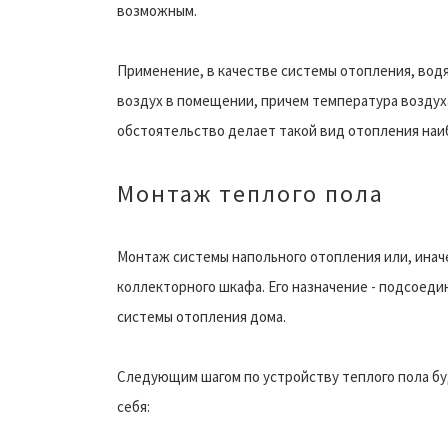
возможным.
Применение, в качестве системы отопления, вод
воздух в помещении, причем температура воздуха
обстоятельство делает такой вид отопления на
Монтаж теплого пола
Монтаж системы напольного отопления или, иначе
коллекторного шкафа. Его назначение - подсоеди
системы отопления дома.
Следующим шагом по устройству теплого пола бу
себя: