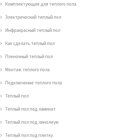
Комплектующие для теплого пола
Электрический теплый пол
Инфракрасный теплый пол
Как сделать теплый пол
Пленочный теплый пол
Монтаж теплого пола
Подключение теплого пола
Теплый пол
Теплый пол под ламинат
Теплый пол под линолеум
Теплый пол под плитку