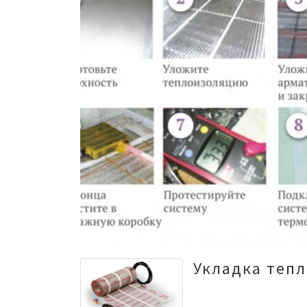
Укладка тепл