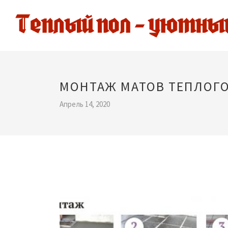
МОНТАЖ МАТОВ ТЕПЛОГ
Апрель 14, 2020