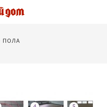
О ПОЛА