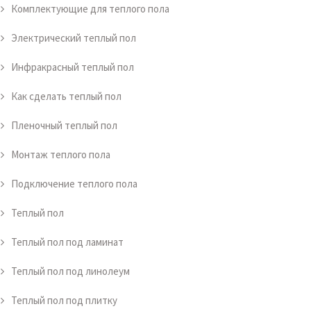
Комплектующие для теплого пола
Электрический теплый пол
Инфракрасный теплый пол
Как сделать теплый пол
Пленочный теплый пол
Монтаж теплого пола
Подключение теплого пола
Теплый пол
Теплый пол под ламинат
Теплый пол под линолеум
Теплый пол под плитку