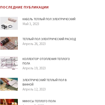
ПОСЛЕДНИЕ ПУБЛИКАЦИИ
КАБЕЛЬ ТЕПЛЫЙ ПОЛ ЭЛЕКТРИЧЕСКИЙ
Май 3, 2023
ТЕПЛЫЙ ПОЛ ЭЛЕКТРИЧЕСКИЙ РАСХОД
Апрель 26, 2023
КОЛЛЕКТОР ОТОПЛЕНИЯ ТЕПЛОГО
ПОЛА
Апрель 19, 2023
ЭЛЕКТРИЧЕСКИЙ ТЕПЛЫЙ ПОЛ В
ВАННОЙ
Апрель 12, 2023
МИНУСЫ ТЕПЛОГО ПОЛА