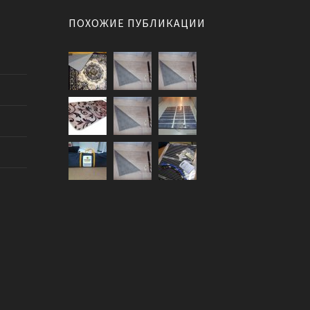
ПОХОЖИЕ ПУБЛИКАЦИИ