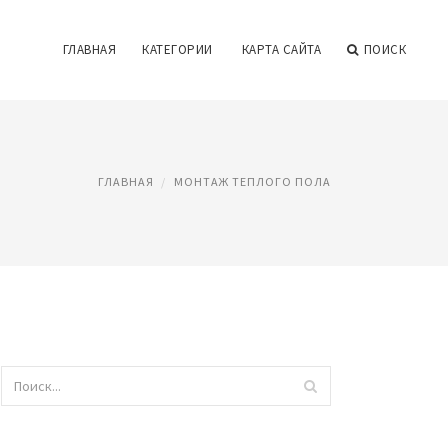
ГЛАВНАЯ
КАТЕГОРИИ
КАРТА САЙТА
ПОИСК
ГЛАВНАЯ
МОНТАЖ ТЕПЛОГО ПОЛА