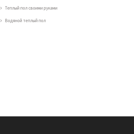
Теплый пол своими руками
Водяной теплый пол