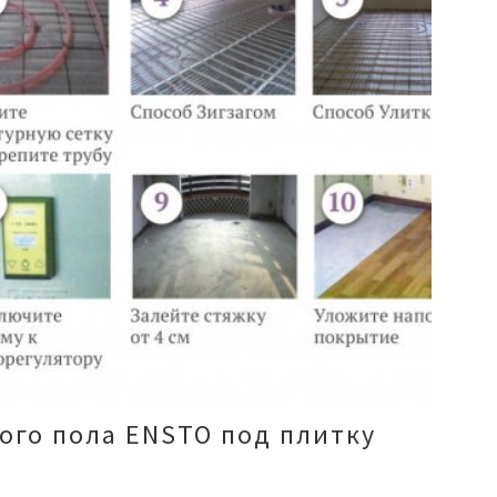
ого пола ENSTO под плитку