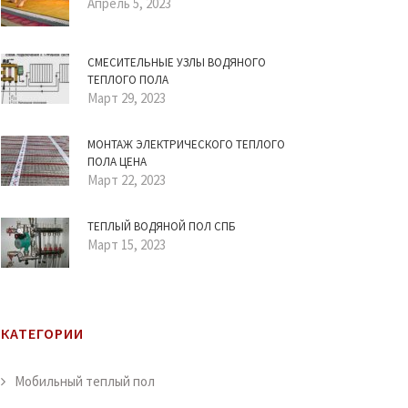
Апрель 5, 2023
СМЕСИТЕЛЬНЫЕ УЗЛЫ ВОДЯНОГО
ТЕПЛОГО ПОЛА
Март 29, 2023
МОНТАЖ ЭЛЕКТРИЧЕСКОГО ТЕПЛОГО
ПОЛА ЦЕНА
Март 22, 2023
ТЕПЛЫЙ ВОДЯНОЙ ПОЛ СПБ
Март 15, 2023
КАТЕГОРИИ
Мобильный теплый пол