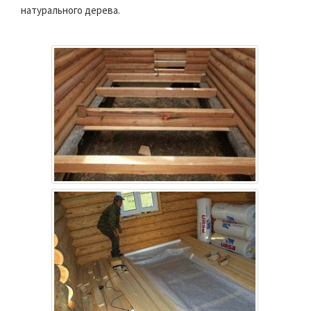
натурального дерева.