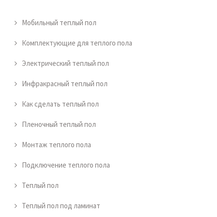
Мобильный теплый пол
Комплектующие для теплого пола
Электрический теплый пол
Инфракрасный теплый пол
Как сделать теплый пол
Пленочный теплый пол
Монтаж теплого пола
Подключение теплого пола
Теплый пол
Теплый пол под ламинат