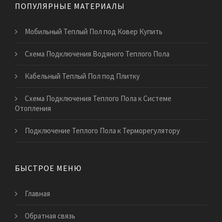
ПОПУЛЯРНЫЕ МАТЕРИАЛЫ
Мобильный Теплый Пол под Ковер Купить
Схема Подключения Водяного Теплого Пола
Кабельный Теплый Пол под Плитку
Схема Подключения Теплого Пола к Системе
Отопления
Подключение Теплого Пола к Терморегулятору
БЫСТРОЕ МЕНЮ
Главная
Обратная связь