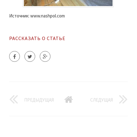
Источник: www.nashpol.com
РАССКАЗАТЬ О СТАТЬЕ
ПРЕДЫДУЩАЯ
СЛЕДУЩАЯ