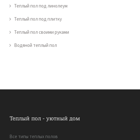
Теплый пол под линолеум
Теплый пол под плитку
Теплый пол своими руками
Водяной теплый пол
Все типы теплых полов