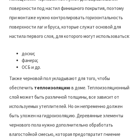
поверхности под настил финишного покрытия, поэтому
при монтаже нужно контролировать горизонтальность
поверхности лаг и бруса, которые служат основой для
настила первого слоя, для которого могут использоваться:
доски;
фанера;
ОСБ и др.
Также черновой пол укладывают для того, чтобы
обеспечить
теплоизоляцию
в доме. Теплоизоляционный
слой может быть различной толщины, все зависит от
используемых утеплителей. Но он непременно должен
быть уложен на гидроизоляцию. Деревянные элементы
чернового пола нужно дополнительно обработать
влагостойкой смесью, которая предотвратит гниение