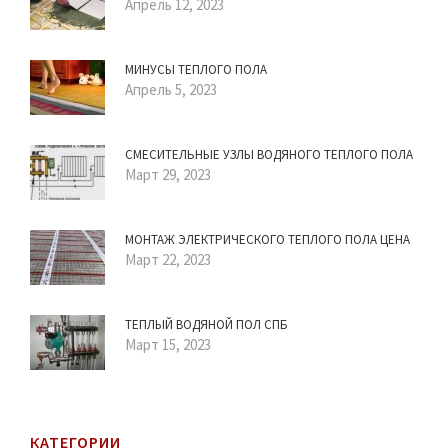
Апрель 12, 2023
МИНУСЫ ТЕПЛОГО ПОЛА
Апрель 5, 2023
СМЕСИТЕЛЬНЫЕ УЗЛЫ ВОДЯНОГО ТЕПЛОГО ПОЛА
Март 29, 2023
МОНТАЖ ЭЛЕКТРИЧЕСКОГО ТЕПЛОГО ПОЛА ЦЕНА
Март 22, 2023
ТЕПЛЫЙ ВОДЯНОЙ ПОЛ СПБ
Март 15, 2023
КАТЕГОРИИ