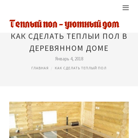
КАК СДЕЛАТЬ ТЕПЛЫЙ ПОЛ В
ДЕРЕВЯННОМ ДОМЕ
Январь 4, 2018
ГЛАВНАЯ
КАК СДЕЛАТЬ ТЕПЛЫЙ ПОЛ