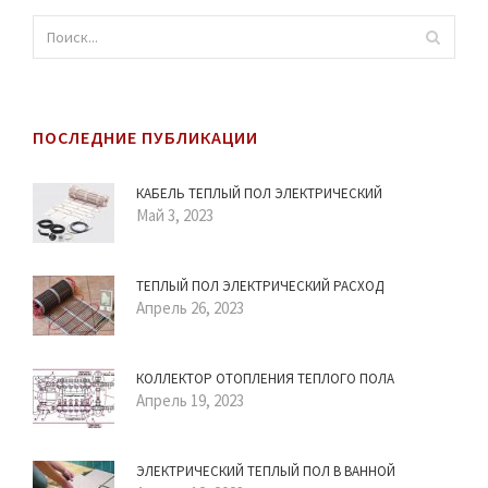
ПОСЛЕДНИЕ ПУБЛИКАЦИИ
КАБЕЛЬ ТЕПЛЫЙ ПОЛ ЭЛЕКТРИЧЕСКИЙ
Май 3, 2023
ТЕПЛЫЙ ПОЛ ЭЛЕКТРИЧЕСКИЙ РАСХОД
Апрель 26, 2023
КОЛЛЕКТОР ОТОПЛЕНИЯ ТЕПЛОГО ПОЛА
Апрель 19, 2023
ЭЛЕКТРИЧЕСКИЙ ТЕПЛЫЙ ПОЛ В ВАННОЙ