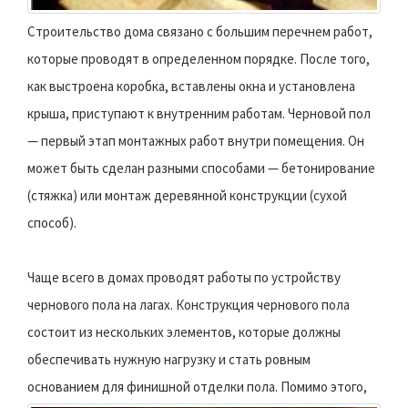
Строительство дома связано с большим перечнем работ,
которые проводят в определенном порядке. После того,
как выстроена коробка, вставлены окна и установлена
крыша, приступают к внутренним работам. Черновой пол
— первый этап монтажных работ внутри помещения. Он
может быть сделан разными способами — бетонирование
(стяжка) или монтаж деревянной конструкции (сухой
способ).
Чаще всего в домах проводят работы по устройству
чернового пола на лагах. Конструкция чернового пола
состоит из нескольких элементов, которые должны
обеспечивать нужную нагрузку и стать ровным
основанием для финишной отделки пола.
Помимо этого,