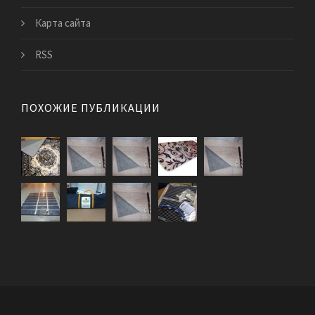
Карта сайта
RSS
ПОХОЖИЕ ПУБЛИКАЦИИ