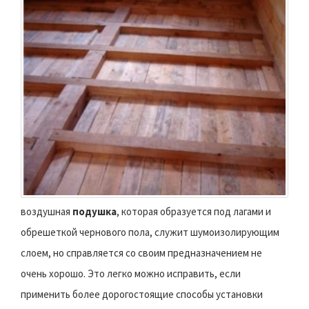
воздушная
подушка
, которая образуется под лагами и
обрешеткой чернового пола, служит шумоизолирующим
слоем, но справляется со своим предназначением не
очень хорошо. Это легко можно исправить, если
применить более дорогостоящие способы установки