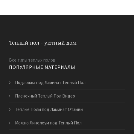
Все типы теплых полов
ПОПУЛЯРНЫЕ МАТЕРИАЛЫ
Подложка под Ламинат Теплый Пол
Пленочный Теплый Пол Видео
Теплые Полы под Ламинат Отзывы
Можно Линолеум под Теплый Пол