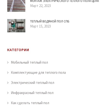
МОНТАЖ ЭЛЕКТРИЧЕСКОГО ТЕПЛОГО ПОЛА ЦЕНА
Март 22, 2023
ТЕПЛЫЙ ВОДЯНОЙ ПОЛ СПБ
Март 15, 2023
КАТЕГОРИИ
Мобильный теплый пол
Комплектующие для теплого пола
Электрический теплый пол
Инфракрасный теплый пол
Как сделать теплый пол