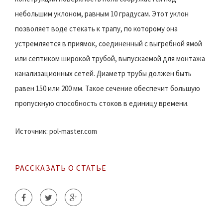
небольшим уклоном, равным 10 градусам. Этот уклон
позволяет воде стекать к трапу, по которому она
устремляется в приямок, соединенный с выгребной ямой
или септиком широкой трубой, выпускаемой для монтажа
канализационных сетей. Диаметр трубы должен быть
равен 150 или 200 мм. Такое сечение обеспечит большую
пропускную способность стоков в единицу времени.
Источник: pol-master.com
РАССКАЗАТЬ О СТАТЬЕ