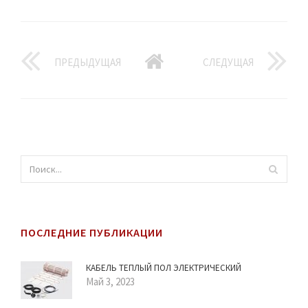
ПРЕДЫДУЩАЯ
СЛЕДУЩАЯ
ПОСЛЕДНИЕ ПУБЛИКАЦИИ
КАБЕЛЬ ТЕПЛЫЙ ПОЛ ЭЛЕКТРИЧЕСКИЙ
Май 3, 2023