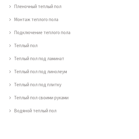
Пленочный теплый пол
Монтаж теплого пола
Подключение теплого пола
Теплый пол
Теплый пол под ламинат
Теплый пол под линолеум
Теплый пол под плитку
Теплый пол своими руками
Водяной теплый пол