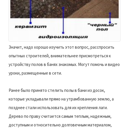
Значит, надо хорошо изучить этот вопрос, расспросить
опытных строителей, внимательнее присмотреться к
устройству полов в банях знакомых. Могут помочь и видео
уроки, размещенные в сети.
Ранее было принято стелить полы в бани из досок,
которые укладывали прямо на утрамбованную землю, а
позднее стали использовать для их крепления лаги.
Дерево по праву считается самым теплым, надежным,
доступным и относительно долговечным материалом,