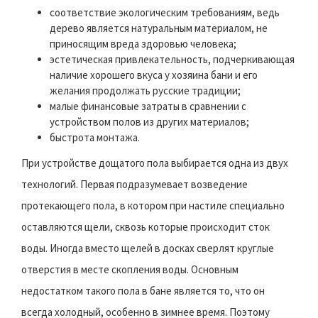
соответствие экологическим требованиям, ведь
дерево является натуральным материалом, не
приносящим вреда здоровью человека;
эстетическая привлекательность, подчеркивающая
наличие хорошего вкуса у хозяина бани и его
желания продолжать русские традиции;
малые финансовые затраты в сравнении с
устройством полов из других материалов;
быстрота монтажа.
При устройстве дощатого пола выбирается одна из двух
технологий. Первая подразумевает возведение
протекающего пола, в котором при настиле специально
оставляются щели, сквозь которые происходит сток
воды. Иногда вместо щелей в досках сверлят круглые
отверстия в месте скопления воды. Основным
недостатком такого пола в бане является то, что он
всегда холодный, особенно в зимнее время.
Поэтому