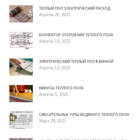
ТЕПЛЫЙ ПОЛ ЭЛЕКТРИЧЕСКИЙ РАСХОД
Апрель 26, 2023
КОЛЛЕКТОР ОТОПЛЕНИЯ ТЕПЛОГО ПОЛА
Апрель 19, 2023
ЭЛЕКТРИЧЕСКИЙ ТЕПЛЫЙ ПОЛ В ВАННОЙ
Апрель 12, 2023
МИНУСЫ ТЕПЛОГО ПОЛА
Апрель 5, 2023
СМЕСИТЕЛЬНЫЕ УЗЛЫ ВОДЯНОГО ТЕПЛОГО ПОЛА
Март 29, 2023