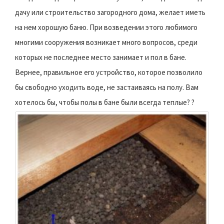
дачу или строительство загородного дома, желает иметь
на нем хорошую баню. При возведении этого любимого
многими сооружения возникает много вопросов, среди
которых не последнее место занимает и пол в бане.
Вернее, правильное его устройство, которое позволило
бы свободно уходить воде, не застаиваясь на полу. Вам
хотелось бы, чтобы полы в бане были всегда теплые? ?