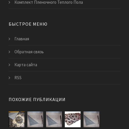
Комплект Пленочного Теплого Пола
БЫСТРОЕ МЕНЮ
Главная
Обратная связь
Карта сайта
RSS
ПОХОЖИЕ ПУБЛИКАЦИИ