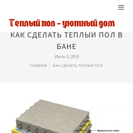
КАК СДЕЛАТЬ ТЕПЛЫЙ ПОЛ В
БАНЕ
Июль 9, 2019
ГЛАВНАЯ
КАК СДЕЛАТЬ ТЕПЛЫЙ ПОЛ