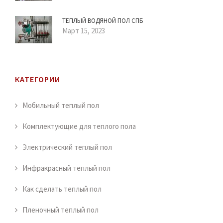
ТЕПЛЫЙ ВОДЯНОЙ ПОЛ СПБ
Март 15, 2023
КАТЕГОРИИ
Мобильный теплый пол
Комплектующие для теплого пола
Электрический теплый пол
Инфракрасный теплый пол
Как сделать теплый пол
Пленочный теплый пол