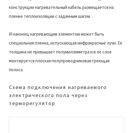
конструкции нагревательный кабель размещается на
пленке теплоизоляции с заданным шагом.
И наконец нагревающим элементом может быть
специальная пленка, испускающая инфракрасные лучи. Ее
толщина не превышает полумиллиметра и в ее слое
монтируется плоская полупроводниковая греющая
полоса.
Схема подключения нагреваемого
электрического пола через
терморегулятор