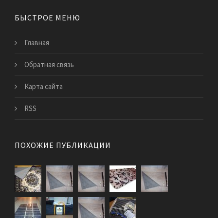
БЫСТРОЕ МЕНЮ
Главная
Обратная связь
Карта сайта
RSS
ПОХОЖИЕ ПУБЛИКАЦИИ