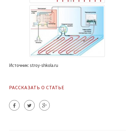
Источник: stroy-shkola.ru
РАССКАЗАТЬ О СТАТЬЕ