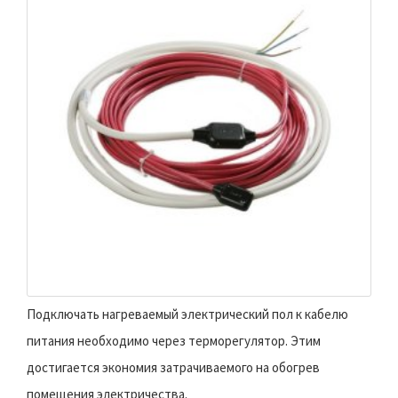
Подключать нагреваемый электрический пол к кабелю
питания необходимо через терморегулятор. Этим
достигается экономия затрачиваемого на обогрев
помещения электричества.