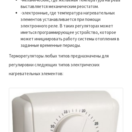
выставляется механическим реостатом.
-электронные, где температура нагревательных
элементов устанавливается при помощи
электронного реле. В таких регуляторах может
иметься программирующее устройство, которое
может инициировать работу системы отопления в
заданные временные периоды.
Терморегуляторы любых типов предназначены для
регулировки следующих типов электрических
нагревательных элементов: