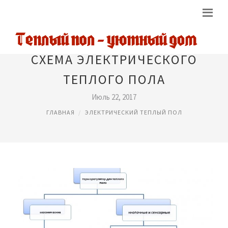
СХЕМА ЭЛЕКТРИЧЕСКОГО
ТЕПЛОГО ПОЛА
Июль 22, 2017
ГЛАВНАЯ
ЭЛЕКТРИЧЕСКИЙ ТЕПЛЫЙ ПОЛ