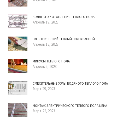
КОЛЛЕКТОР ОТОПЛЕНИЯ ТЕПЛОГО ПОЛА
Апрель 19, 2023
ЭЛЕКТРИЧЕСКИЙ ТЕПЛЫЙ ПОЛ В ВАННОЙ
Апрель 12, 2023
МИНУСЫ ТЕПЛОГО ПОЛА
Апрель 5, 2023
СМЕСИТЕЛЬНЫЕ УЗЛЫ ВОДЯНОГО ТЕПЛОГО ПОЛА
Март 29, 2023
МОНТАЖ ЭЛЕКТРИЧЕСКОГО ТЕПЛОГО ПОЛА ЦЕНА
Март 22, 2023