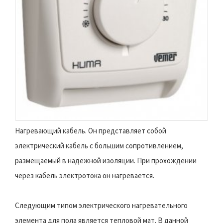
Нагревающий кабель. Он представляет собой
электрический кабель с большим сопротивлением,
размещаемый в надежной изоляции. При прохождении
через кабель электротока он нагревается.
Следующим типом электрического нагревательного
элемента для пола является тепловой мат. В данной