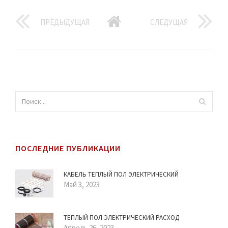
ПРЕДЫДУЩАЯ
СЛЕДУЩАЯ
ПОСЛЕДНИЕ ПУБЛИКАЦИИ
КАБЕЛЬ ТЕПЛЫЙ ПОЛ ЭЛЕКТРИЧЕСКИЙ
Май 3, 2023
ТЕПЛЫЙ ПОЛ ЭЛЕКТРИЧЕСКИЙ РАСХОД
Апрель 26, 2023