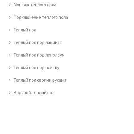
Монтаж теплого пола
Подключение теплого пола
Теплый пол
Теплый пол под ламинат
Теплый пол под линолеум
Теплый пол под плитку
Теплый пол своими руками
Водяной теплый пол