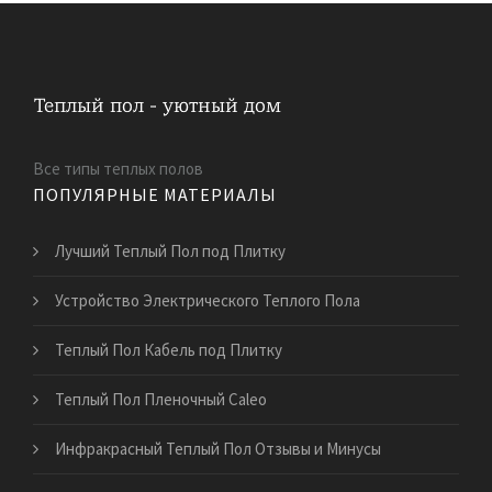
Все типы теплых полов
ПОПУЛЯРНЫЕ МАТЕРИАЛЫ
Лучший Теплый Пол под Плитку
Устройство Электрического Теплого Пола
Теплый Пол Кабель под Плитку
Теплый Пол Пленочный Caleo
Инфракрасный Теплый Пол Отзывы и Минусы