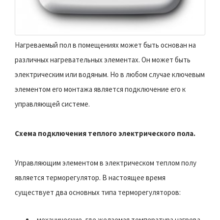
Нагреваемый пол в помещениях может быть основан на
различных нагревательных элементах. Он может быть
электрическим или водяным. Но в любом случае ключевым
элементом его монтажа является подключение его к
управляющей системе.
Схема подключения теплого электрического пола.
Управляющим элементом в электрическом теплом полу
является терморегулятор. В настоящее время
существует два основных типа терморегуляторов:
-механические, где желаемая температура нагрева