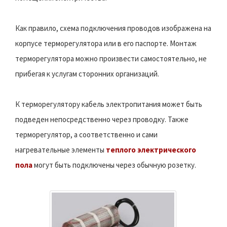
Как правило, схема подключения проводов изображена на
корпусе терморегулятора или в его паспорте. Монтаж
терморегулятора можно произвести самостоятельно, не
прибегая к услугам сторонних организаций.
К терморегулятору кабель электропитания может быть
подведен непосредственно через проводку. Также
терморегулятор, а соответственно и сами
нагревательные элементы
теплого электрического
пола
могут быть подключены через обычную розетку.