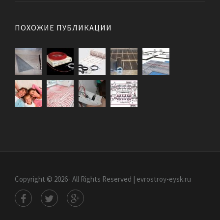
ПОХОЖИЕ ПУБЛИКАЦИИ
Copyright © 2026 · All Rights Reserved | evrostroy-eysk.ru