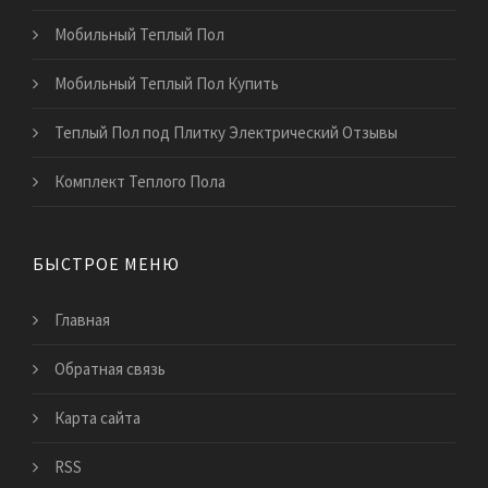
Мобильный Теплый Пол
Мобильный Теплый Пол Купить
Теплый Пол под Плитку Электрический Отзывы
Комплект Теплого Пола
БЫСТРОЕ МЕНЮ
Главная
Обратная связь
Карта сайта
RSS