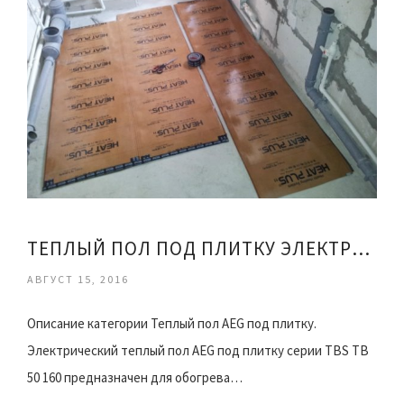
ТЕПЛЫЙ ПОЛ ПОД ПЛИТКУ ЭЛЕКТРИЧЕСКИЙ ОТЗЫВЫ
АВГУСТ 15, 2016
Описание категории Теплый пол AEG под плитку.
Электрический теплый пол AEG под плитку серии TBS TB
50 160 предназначен для обогрева…