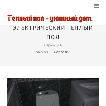
ЭЛЕКТРИЧЕСКИЙ ТЕПЛЫЙ
ПОЛ
Страница 6
ГЛАВНАЯ
КАТЕГОРИИ