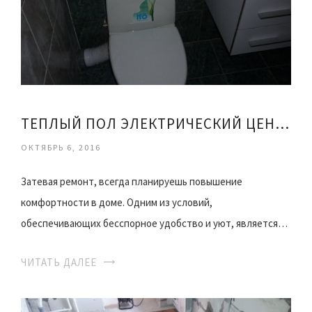
ТЕПЛЫЙ ПОЛ ЭЛЕКТРИЧЕСКИЙ ЦЕНА 1М2
ОКТЯБРЬ 6, 2016
Затевая ремонт, всегда планируешь повышение
комфортности в доме. Одним из условий,
обеспечивающих бесспорное удобство и уют, является…
ЧИТАТЬ ДАЛЕЕ