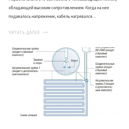
обладающей высоким сопротивлением. Когда на нее
подавалось напряжение, кабель нагревался…
ЧИТАТЬ ДАЛЕЕ