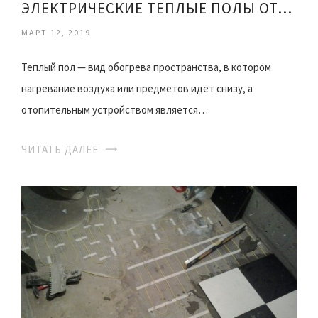
ЭЛЕКТРИЧЕСКИЕ ТЕПЛЫЕ ПОЛЫ ОТЗЫВЫ
МАРТ 12, 2019
Теплый пол — вид обогрева пространства, в котором
нагревание воздуха или предметов идет снизу, а
отопительным устройством является…
ЧИТАТЬ ДАЛЕЕ