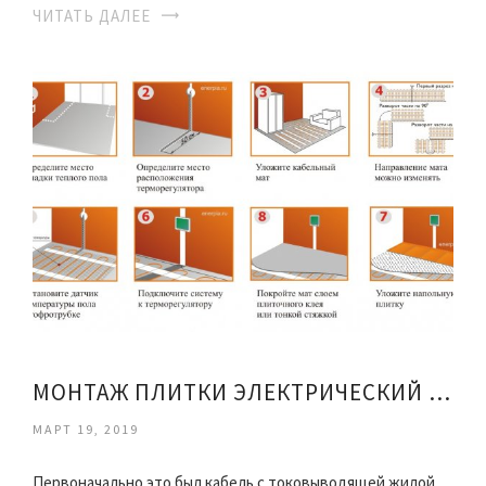
ЧИТАТЬ ДАЛЕЕ
МОНТАЖ ПЛИТКИ ЭЛЕКТРИЧЕСКИЙ ТЕПЛЫЙ ПОЛ
МАРТ 19, 2019
Первоначально это был кабель с токовыводящей жилой,