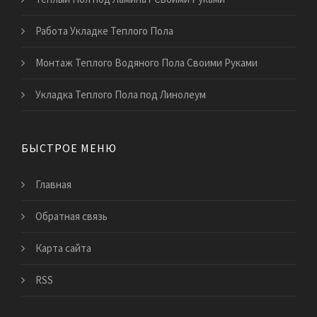
Работа Укладке Теплого Пола
Монтаж Теплого Водяного Пола Своими Руками
Укладка Теплого Пола под Линолеум
БЫСТРОЕ МЕНЮ
Главная
Обратная связь
Карта сайта
RSS