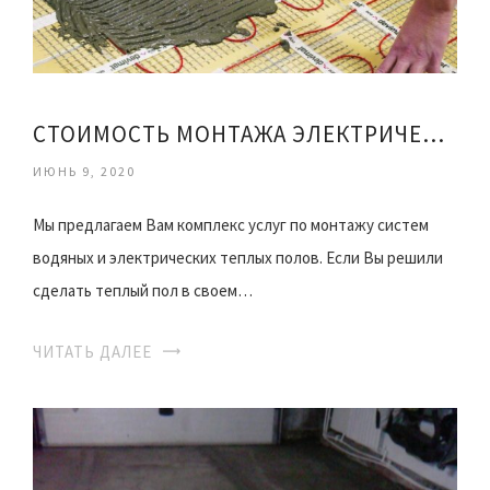
СТОИМОСТЬ МОНТАЖА ЭЛЕКТРИЧЕСКОГО ТЕПЛОГО ПОЛА
ИЮНЬ 9, 2020
Мы предлагаем Вам комплекс услуг по монтажу систем
водяных и электрических теплых полов. Если Вы решили
сделать теплый пол в своем…
ЧИТАТЬ ДАЛЕЕ