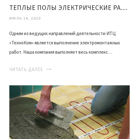
ТЕПЛЫЕ ПОЛЫ ЭЛЕКТРИЧЕСКИЕ РАБОТЫ
ИЮЛЬ 14, 2020
Одним из ведущих направлений деятельности ИТЦ
«ТехноКом» является выполнение электромонтажных
работ. Наша компания выполняет весь комплекс…
ЧИТАТЬ ДАЛЕЕ