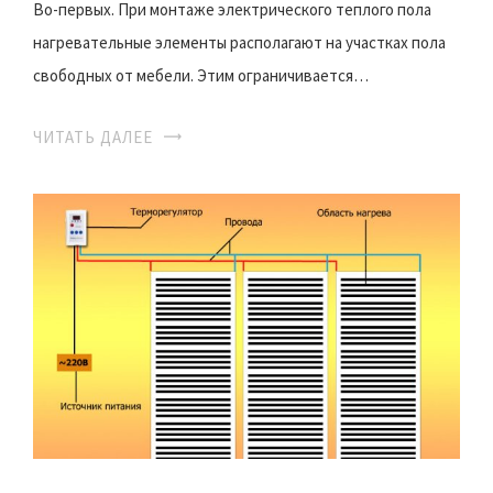
Во-первых. При монтаже электрического теплого пола
нагревательные элементы располагают на участках пола
свободных от мебели. Этим ограничивается…
ЧИТАТЬ ДАЛЕЕ