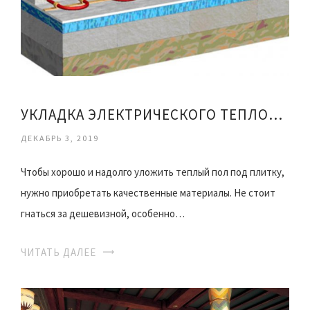
УКЛАДКА ЭЛЕКТРИЧЕСКОГО ТЕПЛОГО ПОЛА ПОД ПЛИТКУ
ДЕКАБРЬ 3, 2019
Чтобы хорошо и надолго уложить теплый пол под плитку,
нужно приобретать качественные материалы. Не стоит
гнаться за дешевизной, особенно…
ЧИТАТЬ ДАЛЕЕ