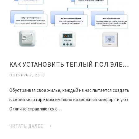
КАК УСТАНОВИТЬ ТЕПЛЫЙ ПОЛ ЭЛЕКТРИЧЕСКИЙ
ОКТЯБРЬ 2, 2018
Обустраивая свое жилье, каждый из нас пытается создать
в своей квартире максимально возможный комфорт и уют.
Отлично справляются с…
ЧИТАТЬ ДАЛЕЕ