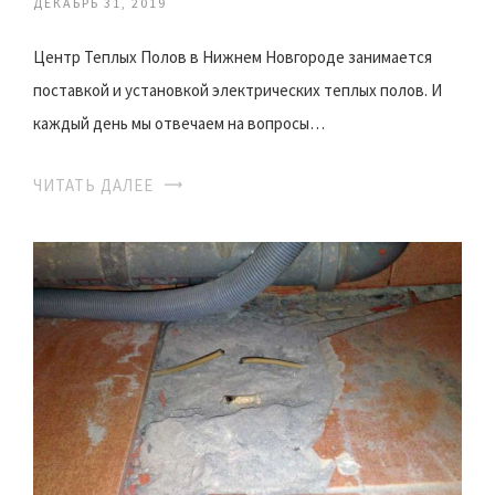
ДЕКАБРЬ 31, 2019
Центр Теплых Полов в Нижнем Новгороде занимается
поставкой и установкой электрических теплых полов. И
каждый день мы отвечаем на вопросы…
ЧИТАТЬ ДАЛЕЕ