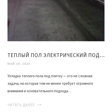
ТЕПЛЫЙ ПОЛ ЭЛЕКТРИЧЕСКИЙ ПОД ПЛИТКУ МОНТАЖ
МАЙ 19, 2020
Укладка теплого пола под плитку — это не сложная
задача, но которая тем не менее требует огромного
внимания и основательного подхода…
ЧИТАТЬ ДАЛЕЕ