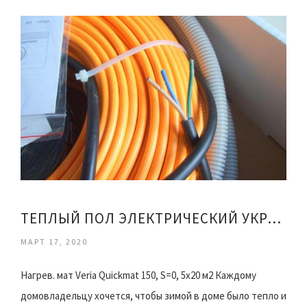
ТЕПЛЫЙ ПОЛ ЭЛЕКТРИЧЕСКИЙ УКРАИНЕ
МАРТ 17, 2020
Нагрев. мат Veria Quickmat 150, S=0, 5x20 м2 Каждому
домовладельцу хочется, чтобы зимой в доме было тепло и