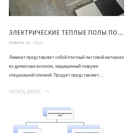
ЭЛЕКТРИЧЕСКИЕ ТЕПЛЫЕ ПОЛЫ ПОД ПЛИТКУ
ЯНВАРЬ 15, 2019
Ламинат представляет собой плотный листовой материал
из древесных волокон, защищенный снаружи
специальной пленкой. Продукт представляет…
ЧИТАТЬ ДАЛЕЕ