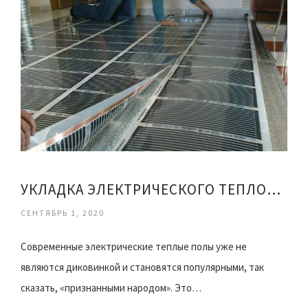
УКЛАДКА ЭЛЕКТРИЧЕСКОГО ТЕПЛОГО ПОЛА
СЕНТЯБРЬ 1, 2020
Современные электрические теплые полы уже не
являются диковинкой и становятся популярными, так
сказать, «признанными народом». Это…