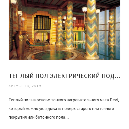
ТЕПЛЫЙ ПОЛ ЭЛЕКТРИЧЕСКИЙ ПОД ПЛИТКУ ВИДЕО
АВГУСТ 13, 2019
Теплый пол на основе тонкого нагревательного мата Devi,
который можно укладывать поверх старого плиточного
покрытия или бетонного пола…