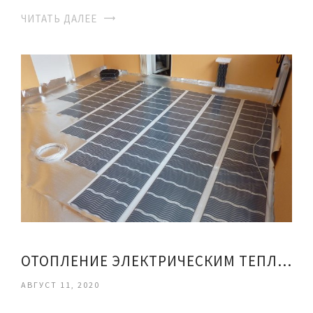
ЧИТАТЬ ДАЛЕЕ
ОТОПЛЕНИЕ ЭЛЕКТРИЧЕСКИМ ТЕПЛЫМ ПОЛОМ
АВГУСТ 11, 2020