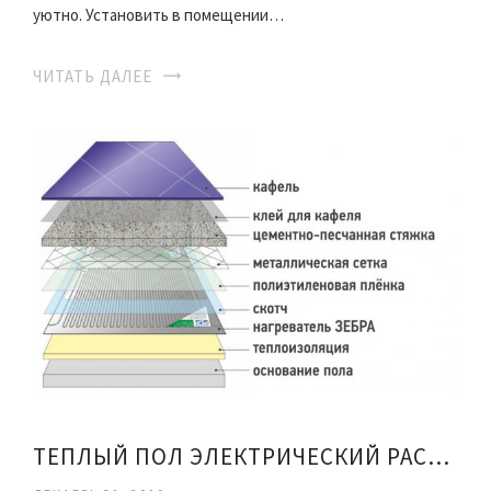
уютно. Установить в помещении…
ЧИТАТЬ ДАЛЕЕ
ТЕПЛЫЙ ПОЛ ЭЛЕКТРИЧЕСКИЙ РАСХОД ЭНЕРГИИ