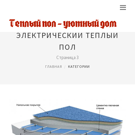
ЭЛЕКТРИЧЕСКИЙ ТЕПЛЫЙ
ПОЛ
Страница 3
ГЛАВНАЯ
КАТЕГОРИИ