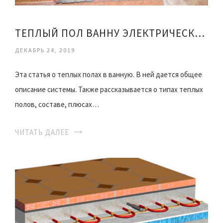
ТЕПЛЫЙ ПОЛ ВАННУ ЭЛЕКТРИЧЕСКИЙ
ДЕКАБРЬ 24, 2019
Эта статья о теплых полах в ванную. В ней дается общее
описание системы. Также рассказывается о типах теплых
полов, составе, плюсах…
ЧИТАТЬ ДАЛЕЕ