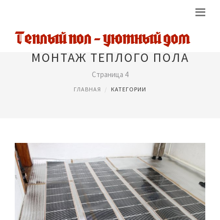
МОНТАЖ ТЕПЛОГО ПОЛА
Страница 4
ГЛАВНАЯ
КАТЕГОРИИ