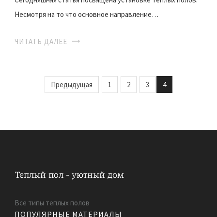
Несмотря на то что основное направление…
ЧИТАТЬ ДАЛЕЕ
Предыдущая
1
2
3
4
Все типы теплых полов
ПОПУЛЯРНЫЕ МАТЕРИАЛЫ