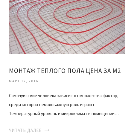
МОНТАЖ ТЕПЛОГО ПОЛА ЦЕНА ЗА М2
МАРТ 12, 2016
Самочувствие человека зависит от множества фактор,
среди которых немаловажную роль играют:
Температурный уровень и микроклимат в помещении…
ЧИТАТЬ ДАЛЕЕ