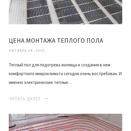
ЦЕНА МОНТАЖА ТЕПЛОГО ПОЛА
ОКТЯБРЬ 18, 2015
Теплый пол для подогрева жилища и создания в нем
комфортного микроклимата сегодня очень востребован. И
именно электрические теплые…
ЧИТАТЬ ДАЛЕЕ