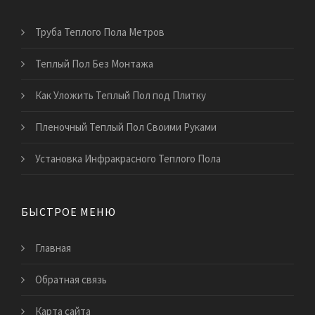
Труба Теплого Пола Метров
Теплый Пол Без Монтажа
Как Уложить Теплый Пол под Плитку
Пленочный Теплый Пол Своими Руками
Установка Инфракрасного Теплого Пола
БЫСТРОЕ МЕНЮ
Главная
Обратная связь
Карта сайта