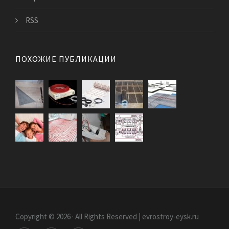
RSS
ПОХОЖИЕ ПУБЛИКАЦИИ
Copyright © 2026 · All Rights Reserved | evrostroy-eysk.ru