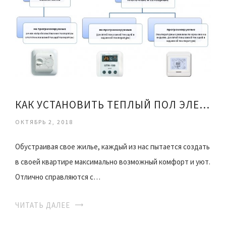
КАК УСТАНОВИТЬ ТЕПЛЫЙ ПОЛ ЭЛЕКТРИЧЕСКИЙ
ОКТЯБРЬ 2, 2018
Обустраивая свое жилье, каждый из нас пытается создать
в своей квартире максимально возможный комфорт и уют.
Отлично справляются с…
ЧИТАТЬ ДАЛЕЕ