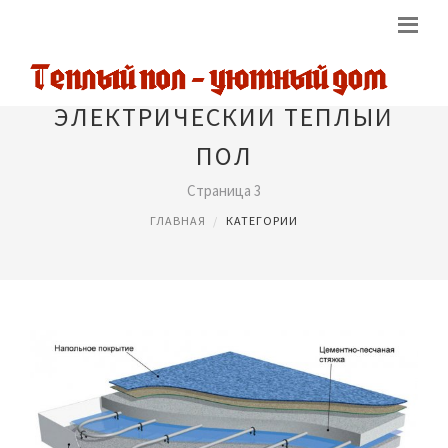
ЭЛЕКТРИЧЕСКИЙ ТЕПЛЫЙ
ПОЛ
Страница 3
ГЛАВНАЯ
КАТЕГОРИИ