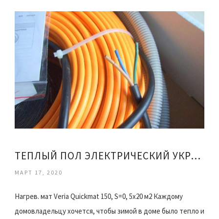
ТЕПЛЫЙ ПОЛ ЭЛЕКТРИЧЕСКИЙ УКРАИНЕ
МАРТ 17, 2020
Нагрев. мат Veria Quickmat 150, S=0, 5x20 м2 Каждому
домовладельцу хочется, чтобы зимой в доме было тепло и