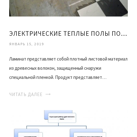
ЭЛЕКТРИЧЕСКИЕ ТЕПЛЫЕ ПОЛЫ ПОД ПЛИТКУ
ЯНВАРЬ 15, 2019
Ламинат представляет собой плотный листовой материал
из древесных волокон, защищенный снаружи
специальной пленкой. Продукт представляет…
ЧИТАТЬ ДАЛЕЕ