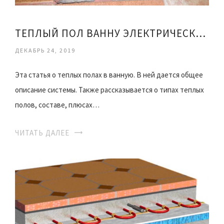
ТЕПЛЫЙ ПОЛ ВАННУ ЭЛЕКТРИЧЕСКИЙ
ДЕКАБРЬ 24, 2019
Эта статья о теплых полах в ванную. В ней дается общее
описание системы. Также рассказывается о типах теплых
полов, составе, плюсах…
ЧИТАТЬ ДАЛЕЕ