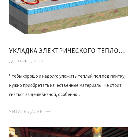
УКЛАДКА ЭЛЕКТРИЧЕСКОГО ТЕПЛОГО ПОЛА ПОД ПЛИТКУ
ДЕКАБРЬ 3, 2019
Чтобы хорошо и надолго уложить теплый пол под плитку,
нужно приобретать качественные материалы. Не стоит
гнаться за дешевизной, особенно…
ЧИТАТЬ ДАЛЕЕ