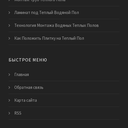
Ламинат под Теплый Водяной Пол
Технология Монтажа Водяных Теплых Полов
Как Положить Плитку на Теплый Пол
БЫСТРОЕ МЕНЮ
Главная
Обратная связь
Карта сайта
RSS