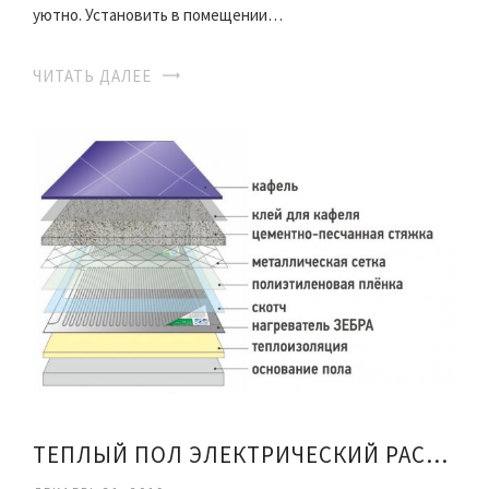
уютно. Установить в помещении…
ЧИТАТЬ ДАЛЕЕ
ТЕПЛЫЙ ПОЛ ЭЛЕКТРИЧЕСКИЙ РАСХОД ЭНЕРГИИ