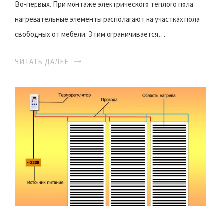
Во-первых. При монтаже электрического теплого пола
нагревательные элементы располагают на участках пола
свободных от мебели. Этим ограничивается…
ЧИТАТЬ ДАЛЕЕ