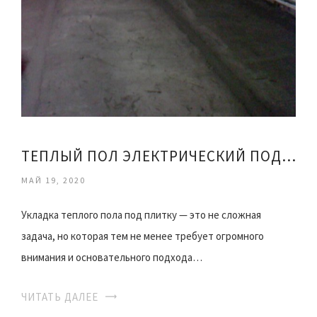
ТЕПЛЫЙ ПОЛ ЭЛЕКТРИЧЕСКИЙ ПОД ПЛИТКУ МОНТАЖ
МАЙ 19, 2020
Укладка теплого пола под плитку — это не сложная
задача, но которая тем не менее требует огромного
внимания и основательного подхода…
ЧИТАТЬ ДАЛЕЕ