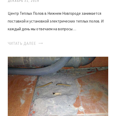
ДЕКАБРЬ 31, 2019
Центр Теплых Полов в Нижнем Новгороде занимается
поставкой и установкой электрических теплых полов. И
каждый день мы отвечаем на вопросы…
ЧИТАТЬ ДАЛЕЕ