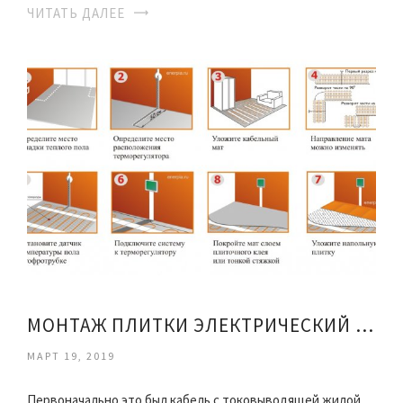
ЧИТАТЬ ДАЛЕЕ
МОНТАЖ ПЛИТКИ ЭЛЕКТРИЧЕСКИЙ ТЕПЛЫЙ ПОЛ
МАРТ 19, 2019
Первоначально это был кабель с токовыводящей жилой,