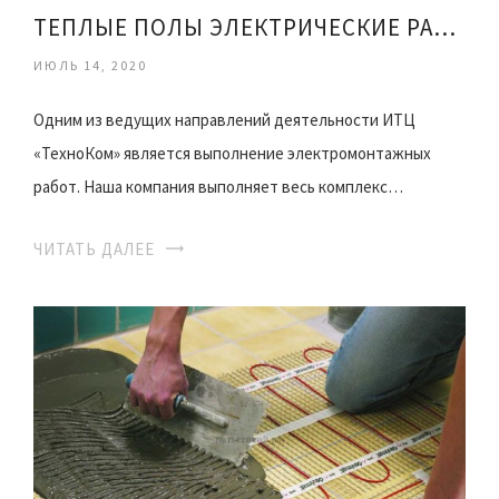
ТЕПЛЫЕ ПОЛЫ ЭЛЕКТРИЧЕСКИЕ РАБОТЫ
ИЮЛЬ 14, 2020
Одним из ведущих направлений деятельности ИТЦ
«ТехноКом» является выполнение электромонтажных
работ. Наша компания выполняет весь комплекс…
ЧИТАТЬ ДАЛЕЕ