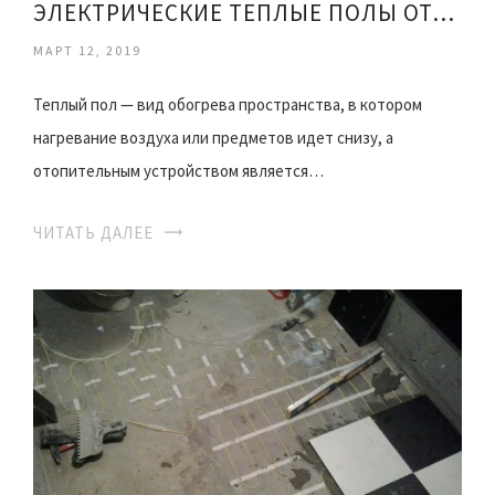
ЭЛЕКТРИЧЕСКИЕ ТЕПЛЫЕ ПОЛЫ ОТЗЫВЫ
МАРТ 12, 2019
Теплый пол — вид обогрева пространства, в котором
нагревание воздуха или предметов идет снизу, а
отопительным устройством является…
ЧИТАТЬ ДАЛЕЕ