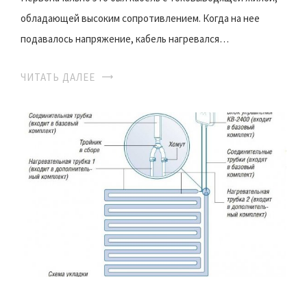
обладающей высоким сопротивлением. Когда на нее
подавалось напряжение, кабель нагревался…
ЧИТАТЬ ДАЛЕЕ