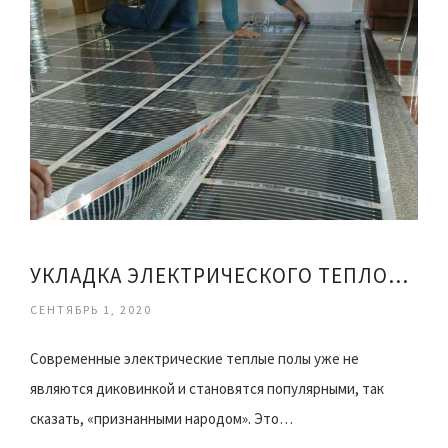
УКЛАДКА ЭЛЕКТРИЧЕСКОГО ТЕПЛОГО ПОЛА
СЕНТЯБРЬ 1, 2020
Современные электрические теплые полы уже не
являются диковинкой и становятся популярными, так
сказать, «признанными народом». Это…