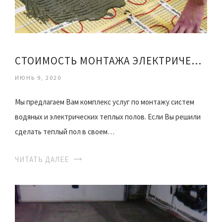
СТОИМОСТЬ МОНТАЖА ЭЛЕКТРИЧЕСКОГО ТЕПЛОГО ПОЛА
ИЮНЬ 9, 2020
Мы предлагаем Вам комплекс услуг по монтажу систем
водяных и электрических теплых полов. Если Вы решили
сделать теплый пол в своем…
ЧИТАТЬ ДАЛЕЕ