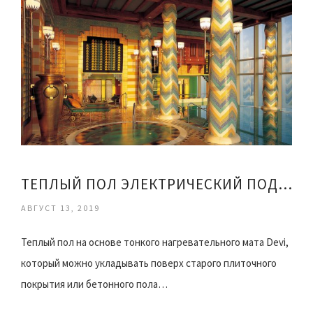
ТЕПЛЫЙ ПОЛ ЭЛЕКТРИЧЕСКИЙ ПОД ПЛИТКУ ВИДЕО
АВГУСТ 13, 2019
Теплый пол на основе тонкого нагревательного мата Devi,
который можно укладывать поверх старого плиточного
покрытия или бетонного пола…