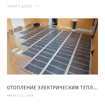
ЧИТАТЬ ДАЛЕЕ
ОТОПЛЕНИЕ ЭЛЕКТРИЧЕСКИМ ТЕПЛЫМ ПОЛОМ
АВГУСТ 11, 2020