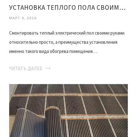
УСТАНОВКА ТЕПЛОГО ПОЛА СВОИМИ РУКАМИ
МАРТ 4, 2016
Смонтировать теплый электрический пол своими руками
относительно просто, а преимущества установления
именно такого вида обогрева помещения…
ЧИТАТЬ ДАЛЕЕ