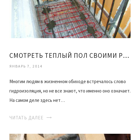
СМОТРЕТЬ ТЕПЛЫЙ ПОЛ СВОИМИ РУКАМИ
ЯНВАРЬ 7, 2014
Многим людям в жизненном обиходе встречалось слово
гидроизоляция, но не все знают, что именно оно означает.
На самом деле здесь нет…
ЧИТАТЬ ДАЛЕЕ