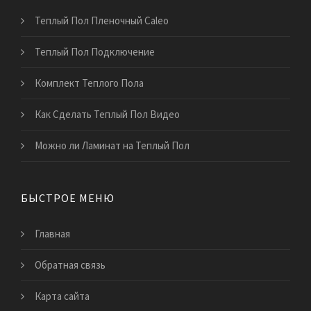
Теплый Пол Пленочный Caleo
Теплый Пол Подключение
Комплект Теплого Пола
Как Сделать Теплый Пол Видео
Можно ли Ламинат на Теплый Пол
БЫСТРОЕ МЕНЮ
Главная
Обратная связь
Карта сайта