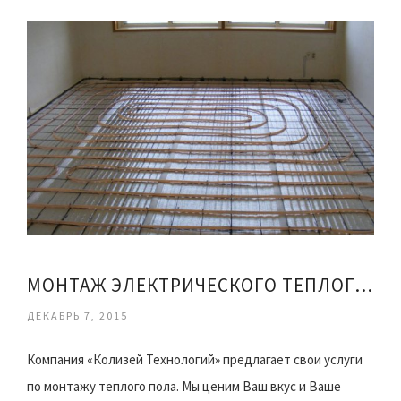
МОНТАЖ ЭЛЕКТРИЧЕСКОГО ТЕПЛОГО ПОЛА СВОИМИ РУКАМИ
ДЕКАБРЬ 7, 2015
Компания «Колизей Технологий» предлагает свои услуги
по монтажу теплого пола. Мы ценим Ваш вкус и Ваше