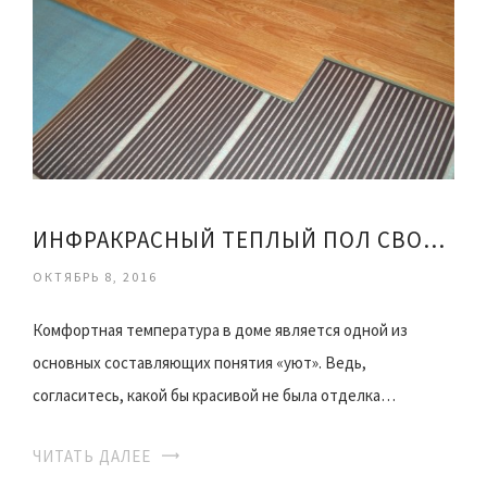
ИНФРАКРАСНЫЙ ТЕПЛЫЙ ПОЛ СВОИМИ РУКАМИ
ОКТЯБРЬ 8, 2016
Комфортная температура в доме является одной из
основных составляющих понятия «уют». Ведь,
согласитесь, какой бы красивой не была отделка…
ЧИТАТЬ ДАЛЕЕ