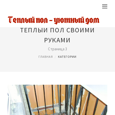
ТЕПЛЫЙ ПОЛ СВОИМИ
РУКАМИ
Страница 3
ГЛАВНАЯ
КАТЕГОРИИ