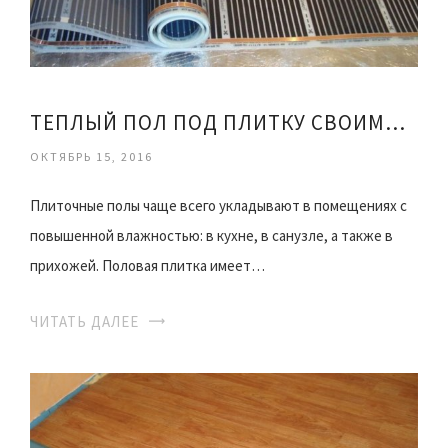
ТЕПЛЫЙ ПОЛ ПОД ПЛИТКУ СВОИМИ РУКАМИ
ОКТЯБРЬ 15, 2016
Плиточные полы чаще всего укладывают в помещениях с
повышенной влажностью: в кухне, в санузле, а также в
прихожей. Половая плитка имеет…
ЧИТАТЬ ДАЛЕЕ