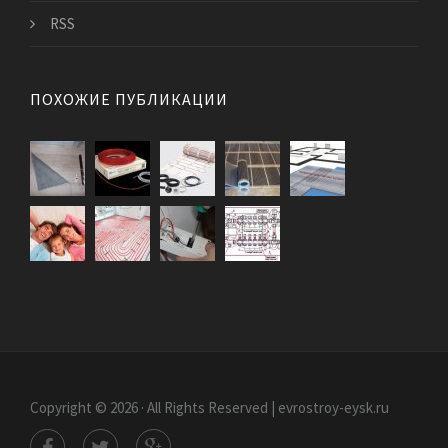
RSS
ПОХОЖИЕ ПУБЛИКАЦИИ
Copyright © 2026 · All Rights Reserved | evrostroy-eysk.ru