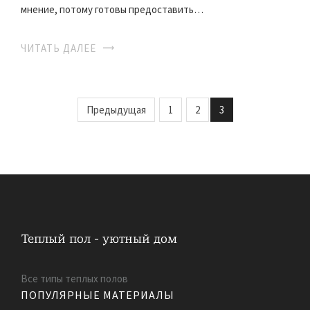
мнение, потому готовы предоставить…
ЧИТАТЬ ДАЛЕЕ
Предыдущая
1
2
3
Все типы теплых полов
ПОПУЛЯРНЫЕ МАТЕРИАЛЫ