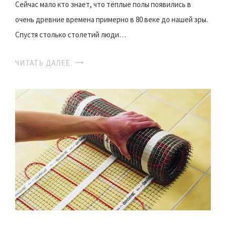
Сейчас мало кто знает, что тёплые полы появились в
очень древние времена примерно в 80 веке до нашей эры.
Спустя столько столетий люди…
ЧИТАТЬ ДАЛЕЕ