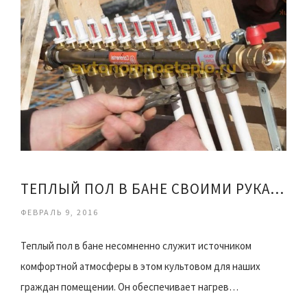
ТЕПЛЫЙ ПОЛ В БАНЕ СВОИМИ РУКАМИ
ФЕВРАЛЬ 9, 2016
Теплый пол в бане несомненно служит источником
комфортной атмосферы в этом культовом для наших
граждан помещении. Он обеспечивает нагрев…