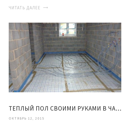
ЧИТАТЬ ДАЛЕЕ
ТЕПЛЫЙ ПОЛ СВОИМИ РУКАМИ В ЧАСТНОМ ДОМЕ
ОКТЯБРЬ 12, 2015